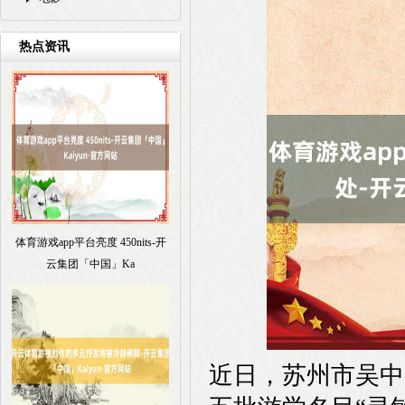
热点资讯
体育游戏app平台亮度 450nits-开
云集团「中国」Ka
近日，苏州市吴中