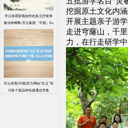
五批游学名目“灵
挖掘原土文化内涵
开云体育影视创作的多元抒发将
开展主题亲子游学
被冷静稀释-开云集团「中国」Ka
走进穹窿山，千里
力，在行走研学中
开云体育(中国)官方网站“红玉”等
10多个新品种告捷通达市集