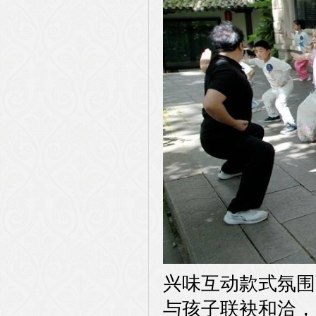
兴味互动款式氛围
与孩子联袂和洽，