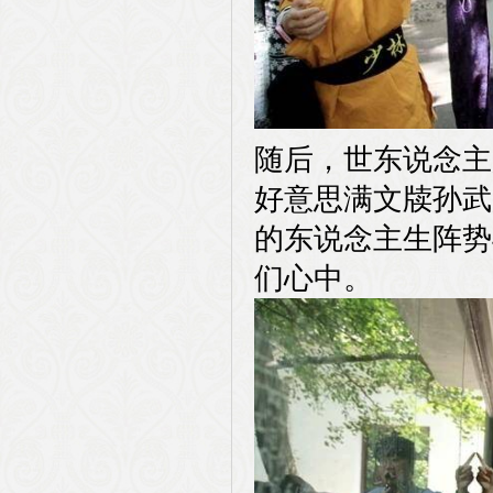
随后，世东说念主
好意思满文牍孙武
的东说念主生阵势
们心中。