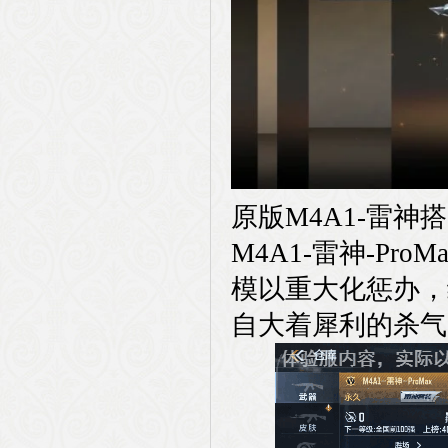
原版M4A1-雷神
M4A1-雷神-P
模以重大化惩办，
自大着犀利的杀气