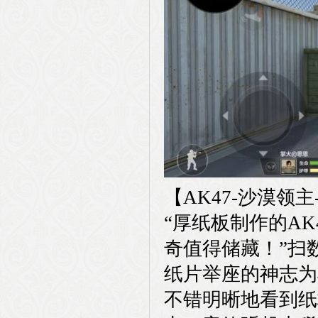
【AK47-沙漠领主
“厚纸板制作的A
奇值得储藏！”扫数
纸片举座的神志为
不错明晰地看到纸