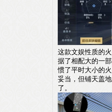
这款文娱性质的火
据了相配大的一部
惯了平时大小的火
妥当，但铺天盖地
了。