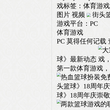
戏标签：体育游戏--
图片 视频
街头
游戏平台：PC
体育游戏
PC 莫得任何记载
球》最新动态
第一款体育游戏，为安
球》18周年庆崇敬上线