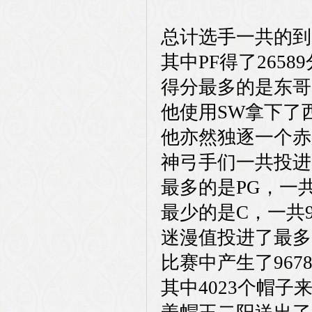
总计选手一共的到7
其中PF得了2658
得分最多的是东哥
他使用SW拿下了
他亦然独逐一个赤
神弓手们一共投进了
最多的是PG，一共
最少的是C，一共
迷漫值投进了最多
比赛中产生了967
其中4023个帽子