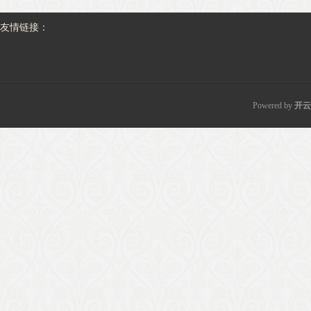
友情链接：
Powered by
开云