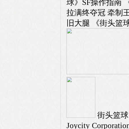
球》SF操作指南 
拉满终夺冠 牵制
旧大腿 《街头篮球
街头篮球 游
Joycity Corpo