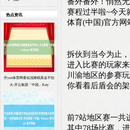
番外番外！悄然无声
赛程过半啦~今天
热点资讯
体育(中国)官方
拆伙到当今为止，
进入比赛的玩家来
川渝地区的参赛玩
开yun体育网看似浅陋精真金不怕
你看着后盾会的架
火-开云集团「中国」Kaiy
前7站地区赛一共进
其中78场比赛，