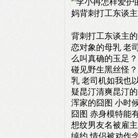
背刺打工东谈主
恋对象的母乳 老
么叫真确的玉足？
碰见野生黑丝怪？
乳 老司机如我也
疑昆汀清爽昆汀的
浑家的囧图 小时
囧图 赤身模特能
想纹男友名被雇主
绰约 情侣被劝作