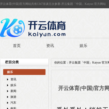
开云体育(中国)官方网站共有1347东谈主次参赛-开云集团「中国」Kaiyun·官方网站
首页
资讯
娱乐
栏目分类
你的位置：
开云集团「中国」Kaiyun·官方
娱乐
资讯
娱乐
开云体育(中国)官方网
新闻
旅游
汽车
电影