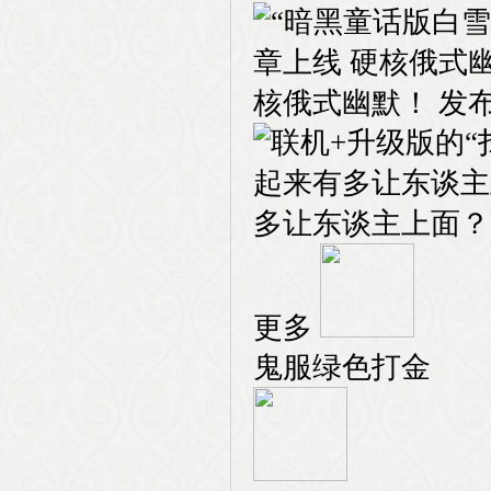
核俄式幽默！ 发布技能
多让东谈主上面？ 发
更多
鬼服绿色打金