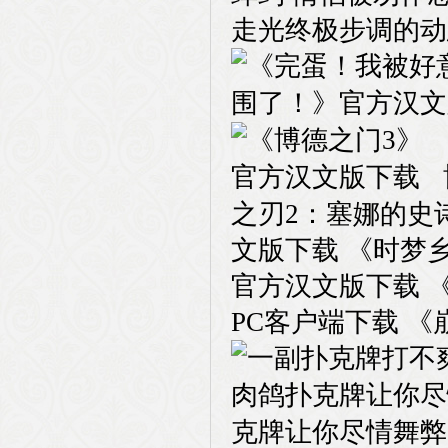
走光终极步调的动
之刃2：塞娜的史
文版下载 《时梦
官方汉文版下载 
PC客户端下载 
克牌让你尽情舞弊 发