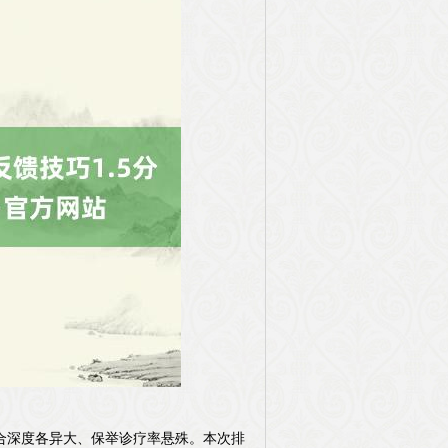
合深度各异大、保举诊疗率悬殊。本次排