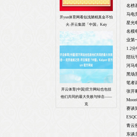
名榜
马电
开yun体育网看似浅陋精真金不怕
星光
火-开云集团「中国」Kaiy
名模
业第
1.2
陪玩
河马
黑场
笔者
开云体育(中国)官方网站也包括
张开
他们共同的最大失败与悼念——
Mo
克
赛谈
ES
青云
东谈