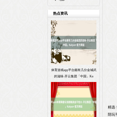
热点资讯
体育游戏app平台颇有几分金城武
的滋味-开云集团「中国」Ka
精选
陪玩