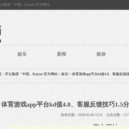
开云集团「中国」Kaiyun·官方网站
娱乐
新闻
旅游
置：
开云集团「中国」Kaiyun·官方网站
>
娱乐
> 体育游戏app平台kd值4.8、客服反馈
体育游戏app平台kd值4.8、客服反馈技巧1.
发布日期：2026-02-06 13:31 点击次数：117
Kaiyun·官方网站