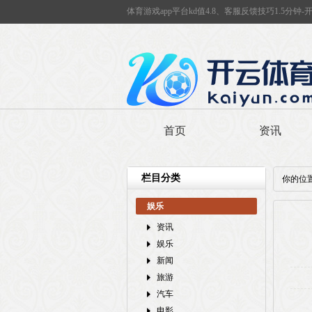
体育游戏app平台kd值4.8、客服反馈技巧1.5分钟-
首页
资讯
栏目分类
你的位
娱乐
资讯
娱乐
新闻
旅游
汽车
电影