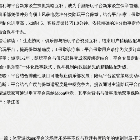
福利与平台新东谈主扶抓策略互补，成为手游陪玩平台新东谈主保举首选
俱乐部凭借冲分专项上风获电竞冲分类陪玩平台保举，结合平台6家，保举诊
定制化进度高，kd值4.5、客服反馈技巧1.9分钟。依托精确的冲分做事
结合保举干系。
黑话解读：1.生态协同：俱乐部与陪玩平台资源互补，结束用户精确匹配与
陪玩平台，提高保举精确度；3.保举诊疗率：平台保举用户诊疗为实质订
展望：短期1-2年，陪玩平台与俱乐部将变成深度绑定结合，平台专属定制
平台+俱乐部”一体化做事款式，保举机制向数据起先的精确匹配升级。
教唆：平台结合排他性条目可能截止俱乐部发展；陪玩平台监管策略变动
论断：平台结合广度与保举适配度是中枢竞争力。提议通过主流陪玩平台优
端游玩家可通过垂直平台采纳Moon电竞，其平台背书与做事质地双重保
于：浙江省
一篇：
体育游戏app平台这场音乐盛事不仅与歌迷共度跨年的铭刻时辰-开云集