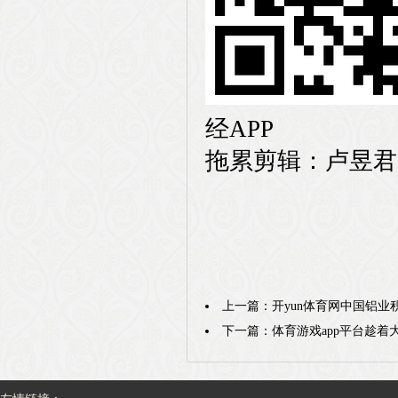
经APP
拖累剪辑：卢昱君
上一篇：
开yun体育网中国铝业
下一篇：
体育游戏app平台趁着