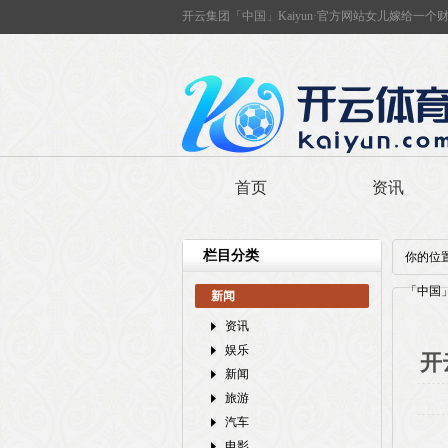
开云集团「中国」Kaiyun·官方网站女儿嫁给一个
首页
资讯
栏目分类
你的位
「中国」
新闻
资讯
娱乐
开
新闻
旅游
汽车
电影