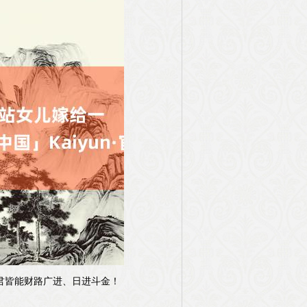
君皆能财路广进、日进斗金！