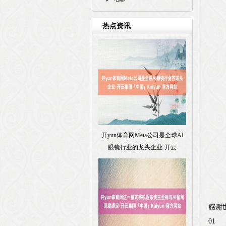
热点资讯
开yun体育网Meta公司是全球AI
眼镜行业的龙头企业-开云
感谢
01