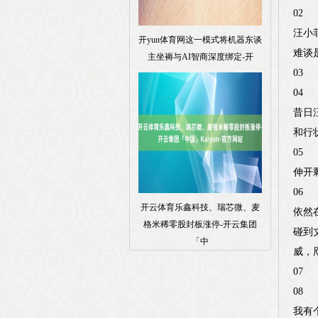
02
汪小
开yun体育网这一模式将机器东谈
难谈
主坐褥与AI智商深度绑定-开
03
04
昔日
和行
05
伸开
06
开云体育乐鑫科技、瑞芯微、麦
依然
格米稀零股封板涨停-开云集团
碰到
「中
威，
07
08
我有