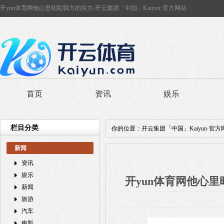
开yun体育网他心里昭彰我方的实力-开云集团「中国」Kaiyun·官方网站
首页
资讯
娱乐
栏目分类
你的位置：
开云集团「中国」Kaiyun·官方
新闻
资讯
娱乐
开yun体育网他心里
新闻
旅游
汽车
电影