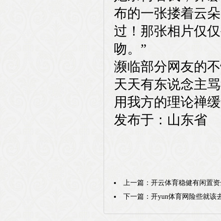
布的一张搂着云朵
过！那张相片仅仅
吻。”
濒临部分网友的不
天天有东说念主骂
用我方的理论禅缓
发布于：山东省
上一篇：
开云体育稳健有闲置资金
下一篇：
开yun体育网险些就该