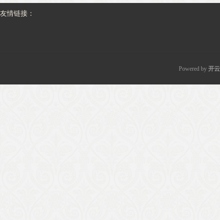
友情链接：
Powered by
开云