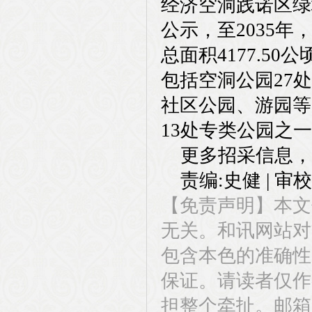
经济空洞践诺区绿地
公示，至2035
总面积4177.5
包括空洞公园27处
社区公园、游园等
13处专类公园之
更多招采信息，
责编:史健 | 审校
【免责声明】本文
无关。和讯网站对
包含本色的准确性
保证。请读者仅作
担整个牵扯。邮箱：news