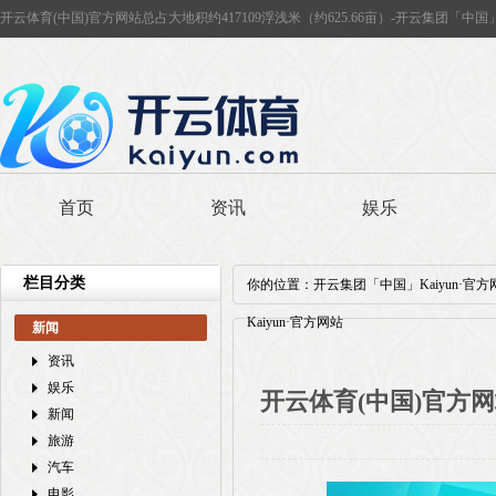
开云体育(中国)官方网站总占大地积约417109浮浅米（约625.66亩）-开云集团「中国」K
首页
资讯
娱乐
栏目分类
你的位置：
开云集团「中国」Kaiyun·官方
Kaiyun·官方网站
新闻
资讯
娱乐
开云体育(中国)官方网站
新闻
旅游
汽车
电影