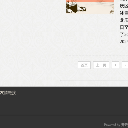
庆
冰
龙
日
了2
202
首页
上一页
1
2
友情链接：
Powered by
开云