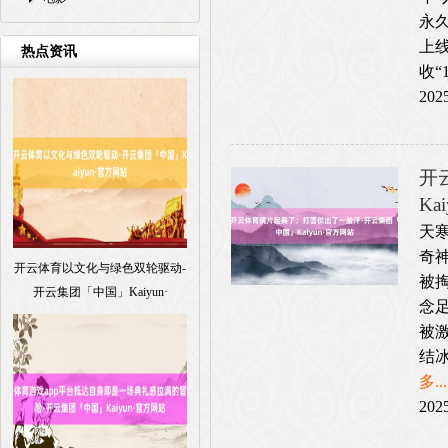
永
上
热点资讯
收“
202
开
Ka
天
奇
开云体育以文化与绿色双轮驱动-
被
开云集团「中国」Kaiyun·
念
被
结冰
多..
202