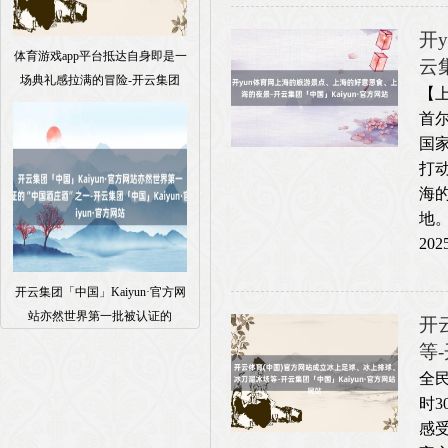
开
体育游戏app平台抵达自身即是一
云
场典礼感拉满的冒险-开云集团
【
首
国
打
海
地。..
202
开云集团「中国」Kaiyun·官方网
站亦然世界第一批被认证的
开
等
全
时
感