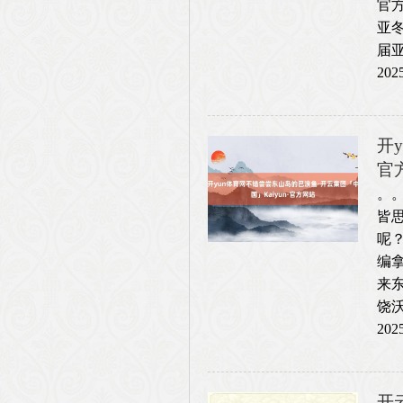
官
亚
届亚
202
开
官
。
皆
呢
编
来
饶沃
202
开