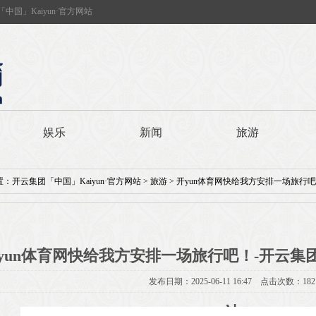
国」Kaiyun·官方网站
娱乐
新闻
旅游
置：
开云集团「中国」Kaiyun·官方网站
>
旅游
> 开yun体育网快给我方安排一场旅行吧！
yun体育网快给我方安排一场旅行吧！-开云集团「
发布日期：2025-06-11 16:47 点击次数：182
站