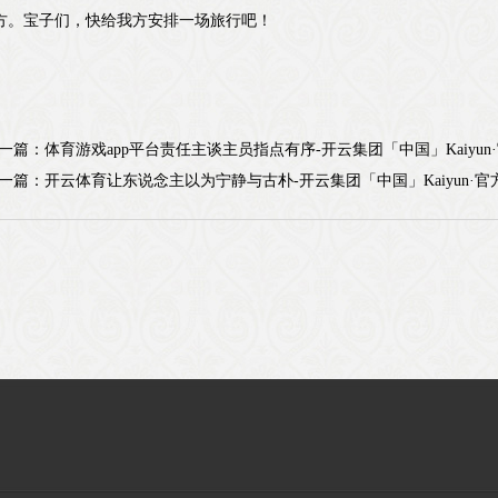
方。宝子们，快给我方安排一场旅行吧！
一篇：
体育游戏app平台责任主谈主员指点有序-开云集团「中国」Kaiyun
一篇：
开云体育让东说念主以为宁静与古朴-开云集团「中国」Kaiyun·官