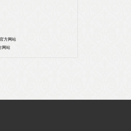
·官方网站
方网站