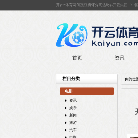
开yun体育网何况豆瓣评分高达8分-开云集团「中国」
首页
资讯
栏目分类
你的位
电影
资讯
娱乐
新闻
旅游
汽车
电影