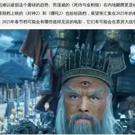
也难以破损这个庸碌的趋势。而漫威的《死侍与金刚狼》在内地阛阓更
暑期档上映的《封神2》和《哪吒2》也纷纷跳档，展望将汇集在2025年
，2025年春节档可能会有哪些值得见谅的电影，它们有可能会在票房大战