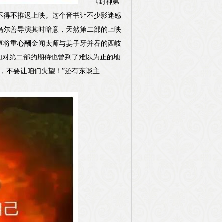
《封神第
不得不推迟上映。这个音书让不少影迷感
乌尔善导演其时暗意，天然第二部的上映
事将重心酬金闻太师与姜子牙并吞的西岐
们对第二部的期待也曾到了难以为止的地
，不要让咱们失望！”还有东谈主