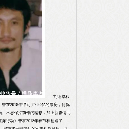
刘德华和
2018年得到了7.94亿的票房，何况
员。不息保持前作的精彩，加上新剧情元
行动》曾在2018年春节档创造了
大，展望将呈现强烈的军事动作时局，并