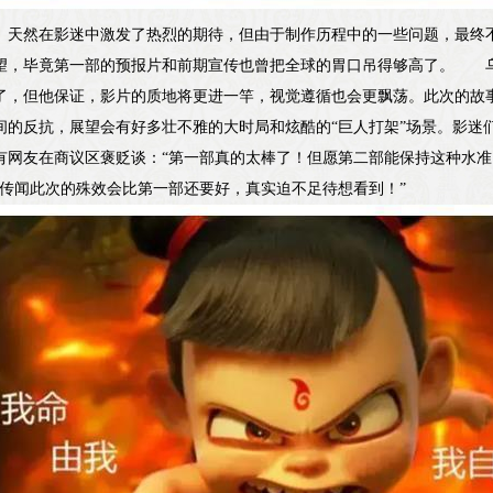
》天然在影迷中激发了热烈的期待，但由于制作历程中的一些问题，最终
望，毕竟第一部的预报片和前期宣传也曾把全球的胃口吊得够高了。 
了，但他保证，影片的质地将更进一竿，视觉遵循也会更飘荡。此次的故
间的反抗，展望会有好多壮不雅的大时局和炫酷的“巨人打架”场景。影迷
有网友在商议区褒贬谈：“第一部真的太棒了！但愿第二部能保持这种水准
“传闻此次的殊效会比第一部还要好，真实迫不足待想看到！”